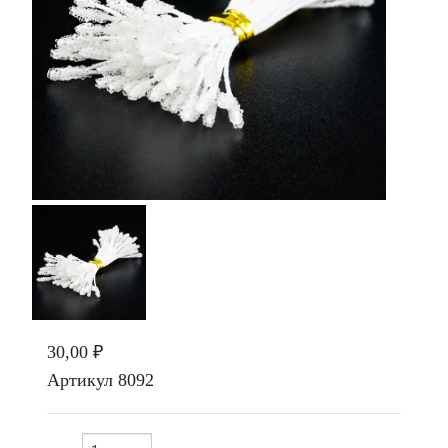
30,00 ₽
Артикул
8092