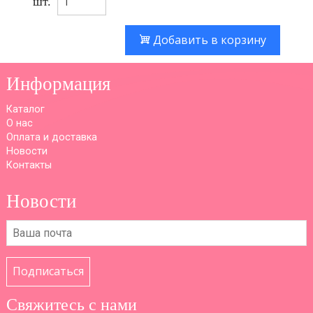
шт.
Добавить в корзину
Информация
Каталог
О нас
Оплата и доставка
Новости
Контакты
Новости
Подписаться
Свяжитесь с нами