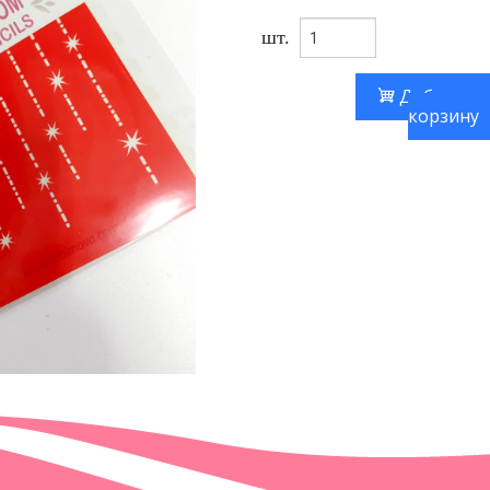
шт.
Добавить
корзину