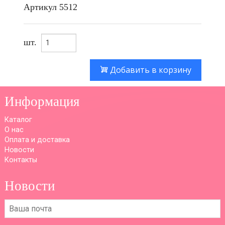
Артикул
5512
шт.
Добавить в корзину
Информация
Каталог
О нас
Оплата и доставка
Новости
Контакты
Новости