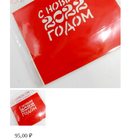
95,00 ₽