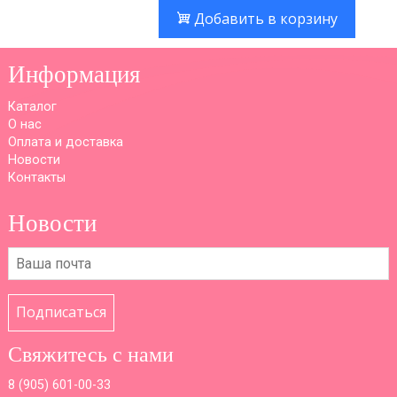
Добавить в корзину
Информация
Каталог
О нас
Оплата и доставка
Новости
Контакты
Новости
Подписаться
Свяжитесь с нами
8 (
905) 601-00-33