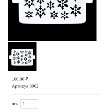
100,00 ₽
Артикул
8062
шт.