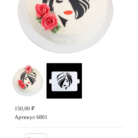
150,00 ₽
Артикул
6801