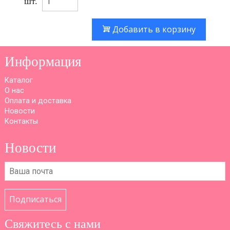
шт.
Добавить в корзину
Информация
Каталог
О нас
Оплата и доставка
Новости
Контакты
Новости
Подписаться
Свяжитесь с нами