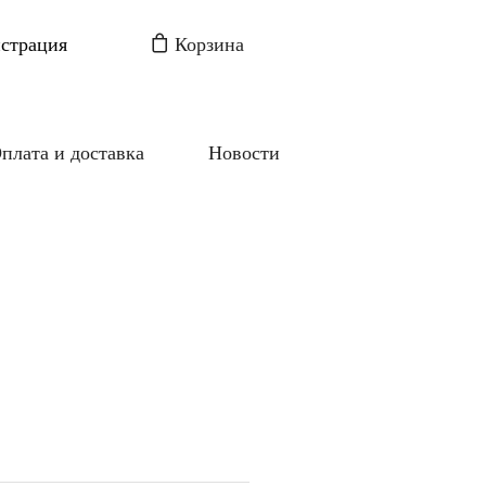
истрация
Корзина
плата и доставка
Новости