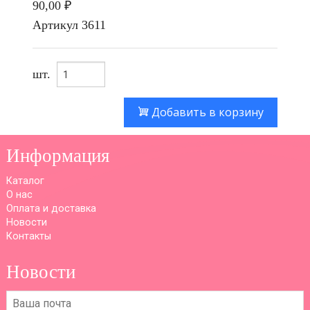
90,00 ₽
Артикул
3611
шт.
Добавить в корзину
Информация
Каталог
О нас
Оплата и доставка
Новости
Контакты
Новости