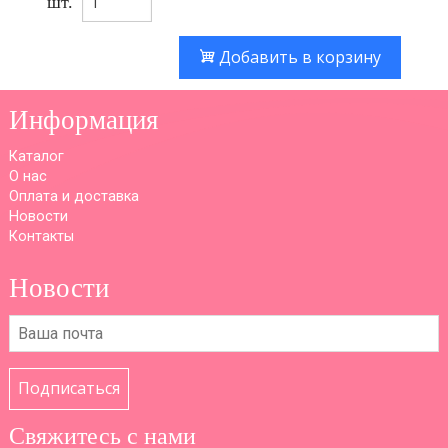
шт.
Добавить в корзину
Информация
Каталог
О нас
Оплата и доставка
Новости
Контакты
Новости
Подписаться
Свяжитесь с нами