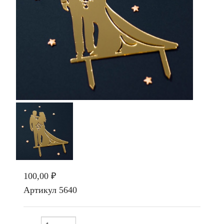
100,00 ₽
Артикул
5640