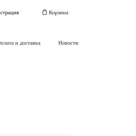
истрация
Корзина
плата и доставка
Новости