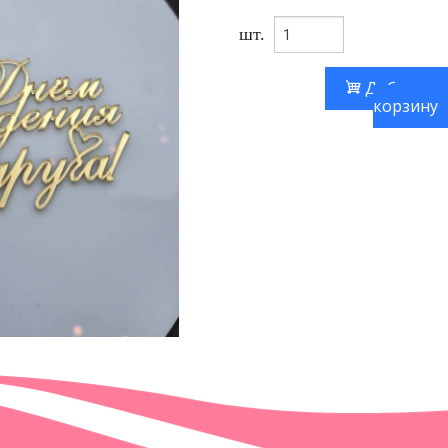
шт.
Добавить
корзину