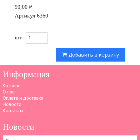
90,00 ₽
Артикул
6360
шт.
Добавить в корзину
Информация
Каталог
О нас
Оплата и доставка
Новости
Контакты
Новости