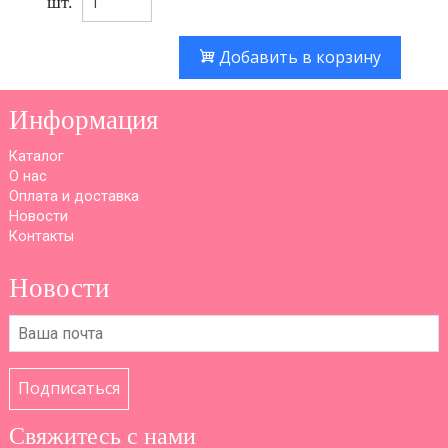
шт.
Добавить в корзину
Информация
Каталог
О нас
Оплата и доставка
Новости
Контакты
Новости
Подписаться
Свяжитесь с нами