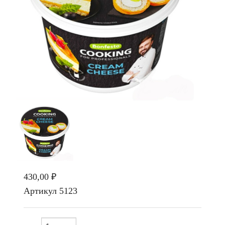
430,00 ₽
Артикул
5123