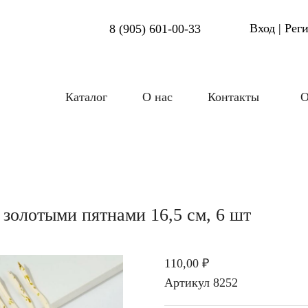
Вход | Рег
8 (905) 601-00-33
Каталог
О нас
Контакты
О
 золотыми пятнами 16,5 см, 6 шт
110,00 ₽
Артикул
8252