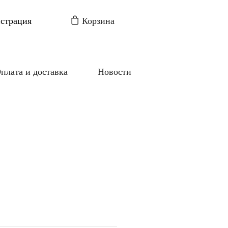
истрация
Корзина
плата и доставка
Новости