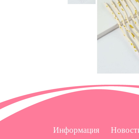
Информация
Новост