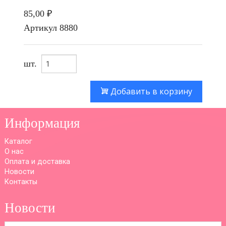
85,00 ₽
Артикул
8880
шт.
Добавить в корзину
Информация
Каталог
О нас
Оплата и доставка
Новости
Контакты
Новости