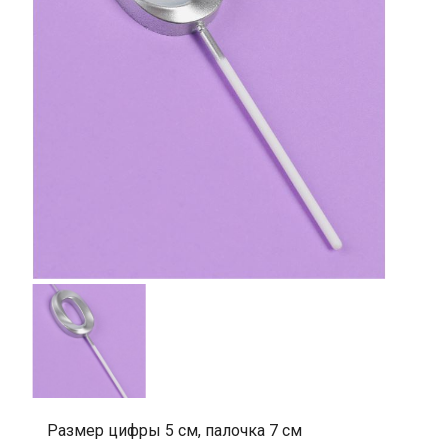
Размер цифры 5 см, палочка 7 см