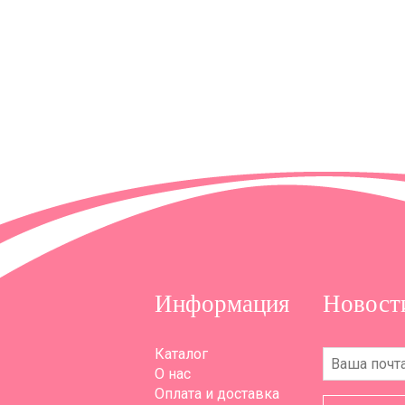
Информация
Новост
Каталог
О нас
Оплата и доставка