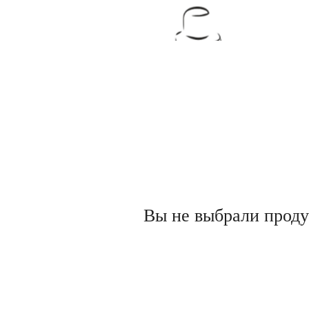
Товары для кондитеров
Вы не выбрали проду