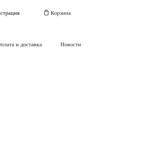
истрация
Корзина
плата и доставка
Новости