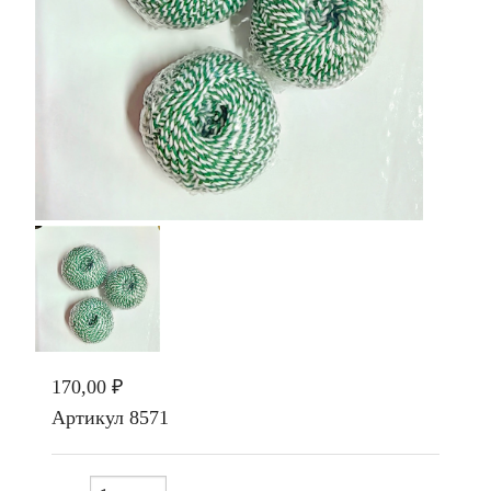
170,00 ₽
Артикул
8571