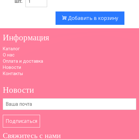
шт.
Добавить в корзину
Информация
Каталог
О нас
Оплата и доставка
Новости
Контакты
Новости
Подписаться
Свяжитесь с нами