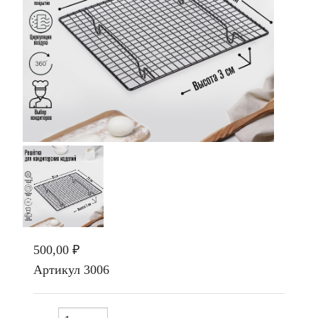
500,00 ₽
Артикул
3006