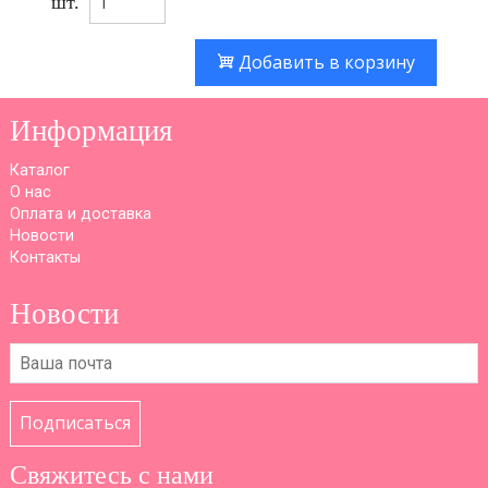
шт.
Добавить в корзину
Информация
Каталог
О нас
Оплата и доставка
Новости
Контакты
Новости
Подписаться
Свяжитесь с нами