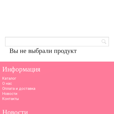
Товары для кондитеров
8 (905) 601-00-33
Вход | Регистрация
Корзина
Вы не выбрали продукт
Информация
Каталог
О нас
Оплата и доставка
Новости
Контакты
Новости