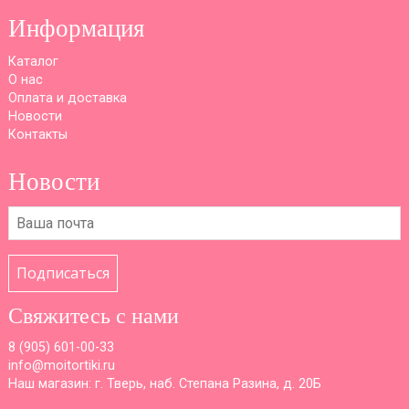
Информация
Каталог
О нас
Оплата и доставка
Новости
Контакты
Новости
Подписаться
Свяжитесь с нами
8 (
905) 601-00-33
info@moitortiki.ru
Наш магазин: г. Тверь, наб. Степана Разина, д. 20Б