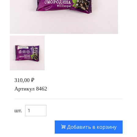
310,00 ₽
Артикул
8462
шт.
Добавить в корзину