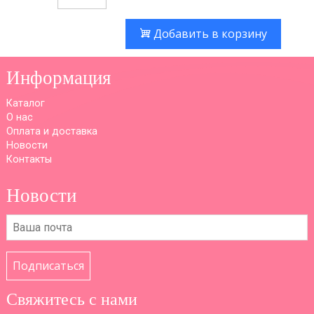
Добавить в корзину
Информация
Каталог
О нас
Оплата и доставка
Новости
Контакты
Новости
Подписаться
Свяжитесь с нами