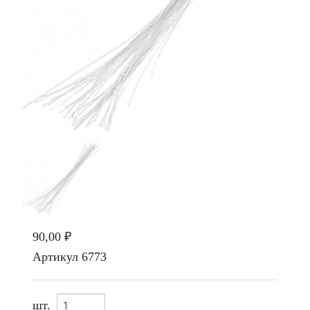
90,00 ₽
Артикул
6773
шт.