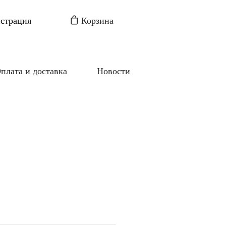
истрация
Корзина
плата и доставка
Новости