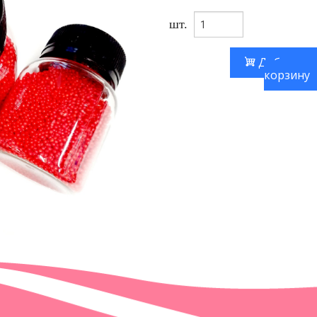
шт.
Добавить
корзину