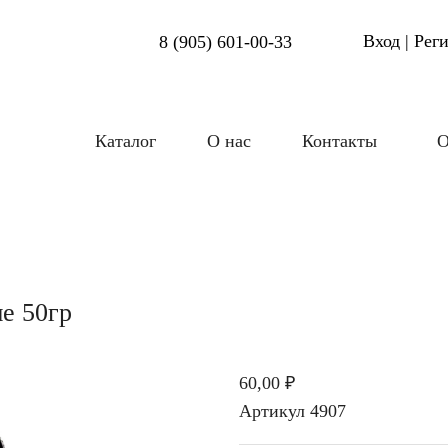
Вход | Рег
8 (905) 601-00-33
Каталог
О нас
Контакты
О
е 50гр
60,00 ₽
Артикул
4907