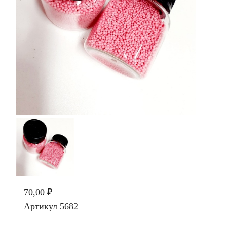
70,00 ₽
Артикул
5682