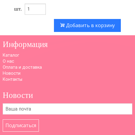
шт.
Добавить в корзину
Информация
Каталог
О нас
Оплата и доставка
Новости
Контакты
Новости
Подписаться