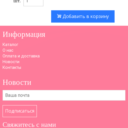
шт.
Добавить в корзину
Информация
Каталог
О нас
Оплата и доставка
Новости
Контакты
Новости
Подписаться
Свяжитесь с нами