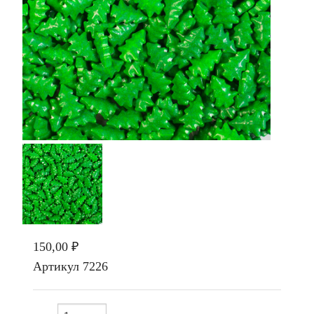
150,00 ₽
Артикул
7226