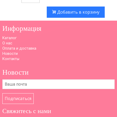
Добавить в корзину
Информация
Каталог
О нас
Оплата и доставка
Новости
Контакты
Новости
Подписаться
Свяжитесь с нами