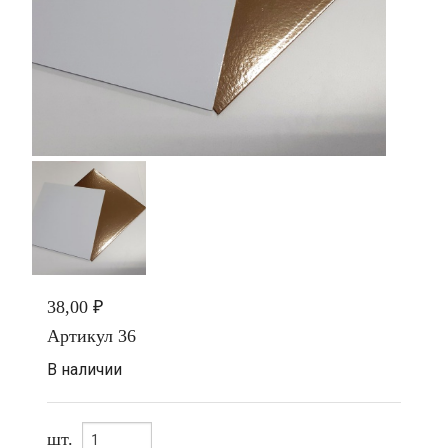
38,00 ₽
Артикул
36
В наличии
шт.