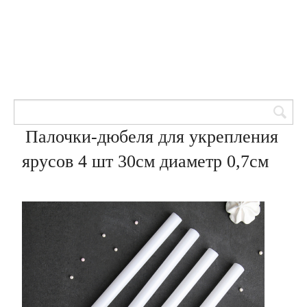
Товары для кондитеров
8 (905) 601-00-33
Вход | Регистрация
Корзина
Палочки-дюбеля для укрепления
ярусов 4 шт 30см диаметр 0,7см