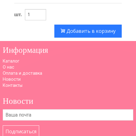
шт.
Добавить в корзину
Информация
Каталог
О нас
Оплата и доставка
Новости
Контакты
Новости
Подписаться