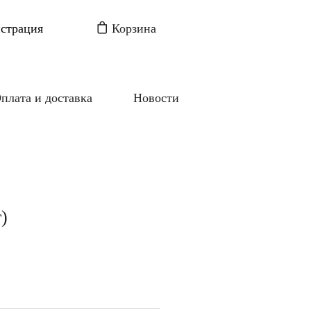
истрация
Корзина
плата и доставка
Новости
)