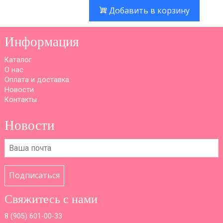
Добавить в корзину
Информация
Каталог
О нас
Оплата и доставка
Новости
Контакты
Новости
Подписаться
Свяжитесь с нами
8 (
905) 601-00-33