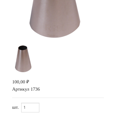
100,00 ₽
Артикул
1736
шт.