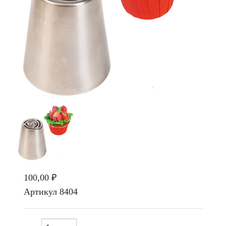
100,00 ₽
Артикул
8404