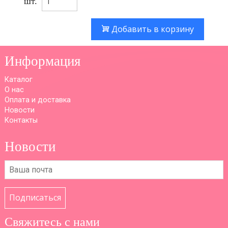
шт.
Добавить в корзину
Информация
Каталог
О нас
Оплата и доставка
Новости
Контакты
Новости
Подписаться
Свяжитесь с нами