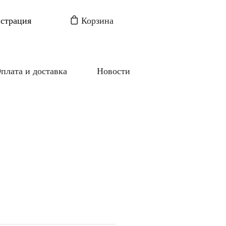
истрация
Корзина
плата и доставка
Новости