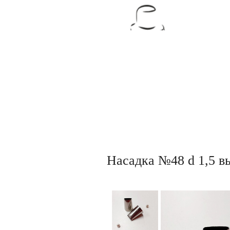
Товары для кондитеров
Насадка №48 d 1,5 в