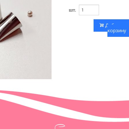
шт.
Добавить
корзину