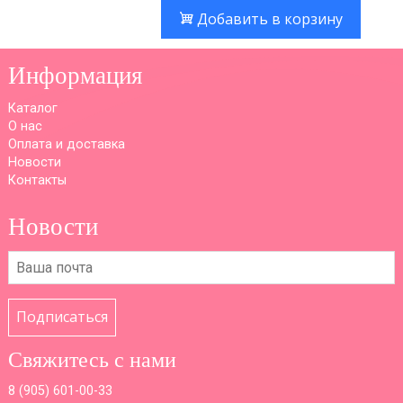
Добавить в корзину
Информация
Каталог
О нас
Оплата и доставка
Новости
Контакты
Новости
Подписаться
Свяжитесь с нами
8 (
905) 601-00-33