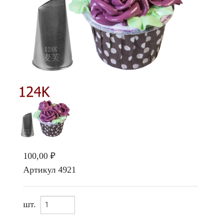
100,00 ₽
Артикул
4921
шт.