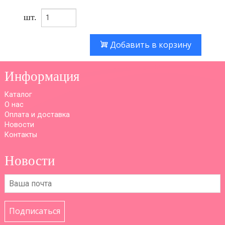
шт.
Добавить в корзину
Информация
Каталог
О нас
Оплата и доставка
Новости
Контакты
Новости
Подписаться