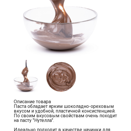
Описание товара
Паста обладает ярким шоколадно-ореховым
вкусом и удобной, пластичной консистенцией.
По своим вкусовым свойствам очень походит
на пасту "Нутелла".
Идеально подходит в качестве начинки для