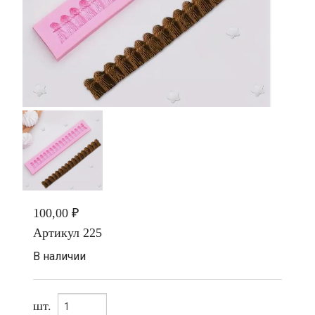
100,00 ₽
Артикул
225
В наличии
шт.