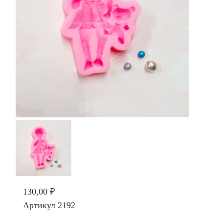
130,00 ₽
Артикул
2192