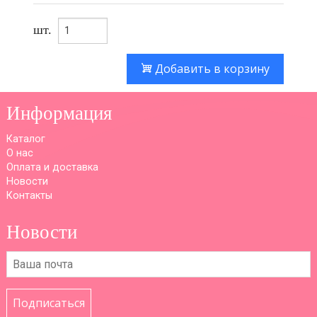
шт.
Добавить в корзину
Информация
Каталог
О нас
Оплата и доставка
Новости
Контакты
Новости
Подписаться