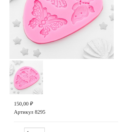
150,00 ₽
Артикул
8295