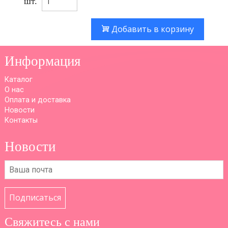
шт.
Добавить в корзину
Информация
Каталог
О нас
Оплата и доставка
Новости
Контакты
Новости
Подписаться
Свяжитесь с нами