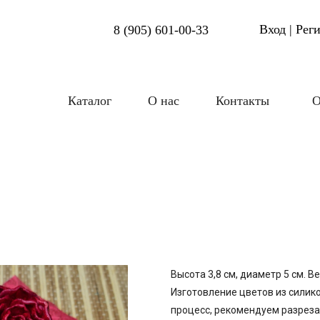
Вход | Рег
8 (905) 601-00-33
Каталог
О нас
Контакты
О
Высота 3,8 см, диаметр 5 см. В
Изготовление цветов из сили
процесс, рекомендуем разрез