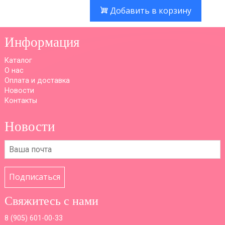
Добавить в корзину
Информация
Каталог
О нас
Оплата и доставка
Новости
Контакты
Новости
Подписаться
Свяжитесь с нами
8 (
905) 601-00-33