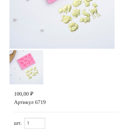
100,00 ₽
Артикул
6719
шт.