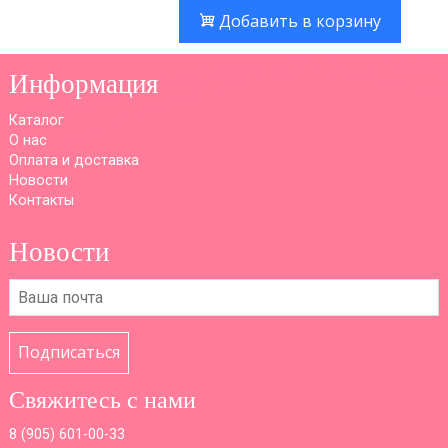
Добавить в корзину
Информация
Каталог
О нас
Оплата и доставка
Новости
Контакты
Новости
Подписаться
Свяжитесь с нами
8 (
905) 601-00-33