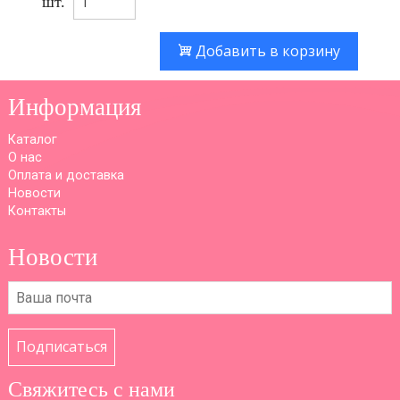
шт.
Добавить в корзину
Информация
Каталог
О нас
Оплата и доставка
Новости
Контакты
Новости
Подписаться
Свяжитесь с нами