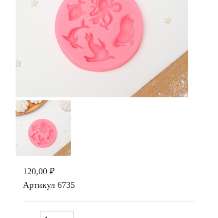
120,00 ₽
Артикул
6735