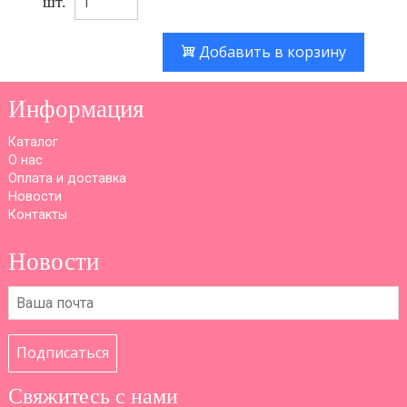
шт.
Добавить в корзину
Информация
Каталог
О нас
Оплата и доставка
Новости
Контакты
Новости
Подписаться
Свяжитесь с нами