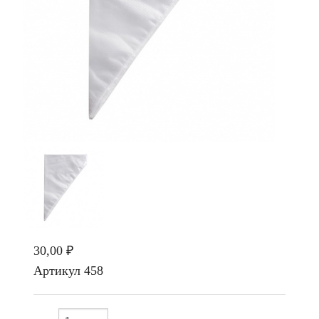
30,00 ₽
Артикул
458