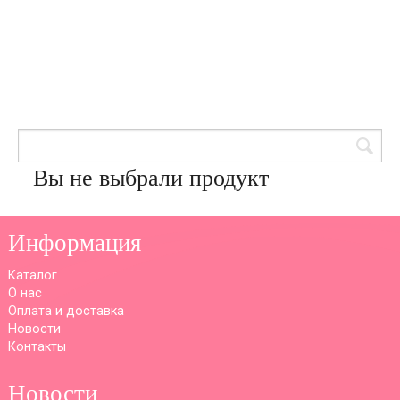
Товары для кондитеров
8 (905) 601-00-33
Вход | Регистрация
Корзина
Вы не выбрали продукт
Информация
Каталог
О нас
Оплата и доставка
Новости
Контакты
Новости