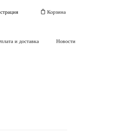
истрация
Корзина
плата и доставка
Новости