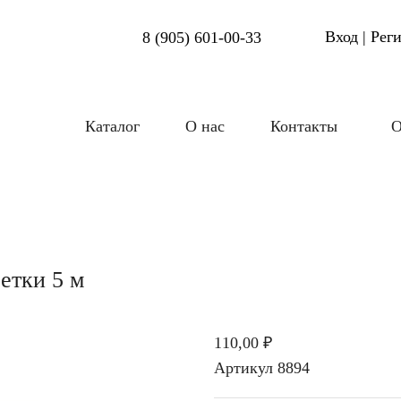
Вход | Рег
8 (905) 601-00-33
Каталог
О нас
Контакты
О
етки 5 м
110,00 ₽
Артикул
8894