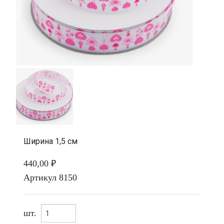
Ширина 1,5 см
440,00 ₽
Артикул
8150
шт.