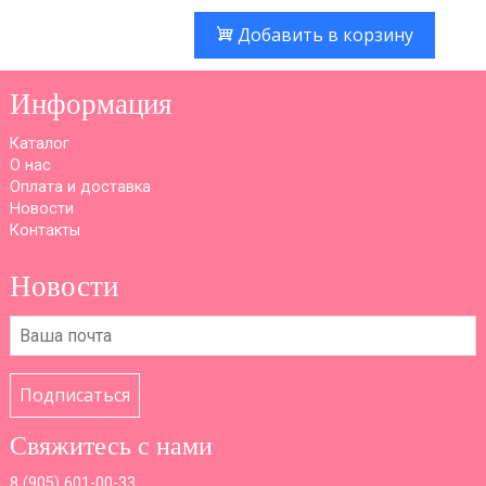
Добавить в корзину
Информация
Каталог
О нас
Оплата и доставка
Новости
Контакты
Новости
Подписаться
Свяжитесь с нами
8 (
905) 601-00-33