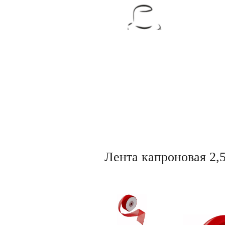
Товары для кондитеров
Лента капроновая 2,5