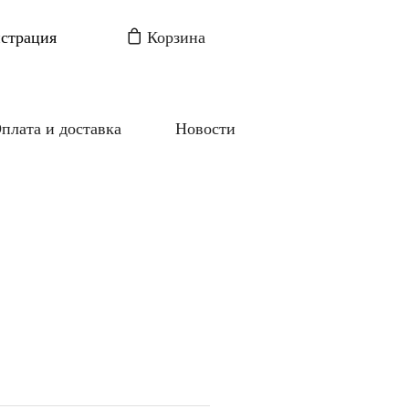
истрация
Корзина
плата и доставка
Новости