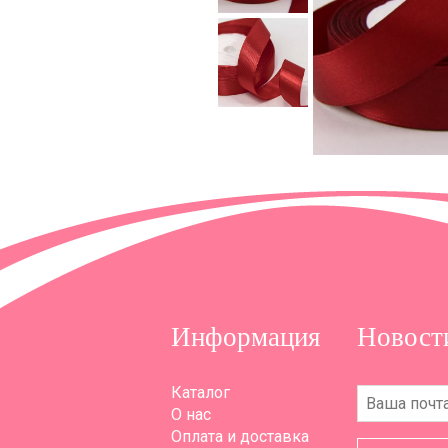
Информация
Новост
Каталог
О нас
Оплата и доставка