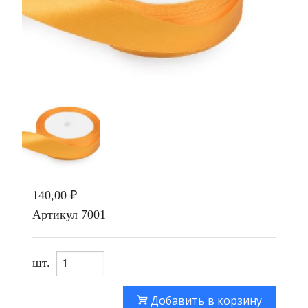
140,00 ₽
Артикул
7001
шт.
Добавить в корзину