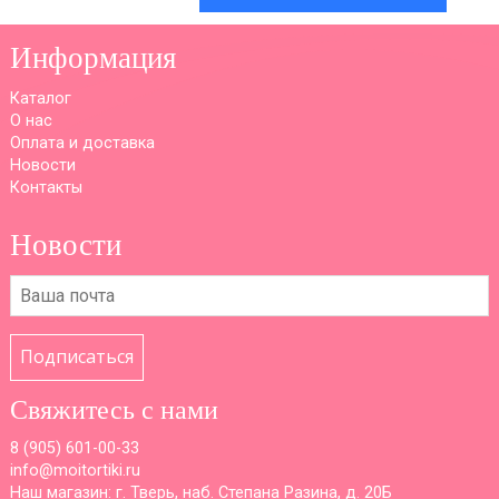
Информация
Каталог
О нас
Оплата и доставка
Новости
Контакты
Новости
Подписаться
Свяжитесь с нами
8 (
905) 601-00-33
info@moitortiki.ru
Наш магазин: г. Тверь, наб. Степана Разина, д. 20Б