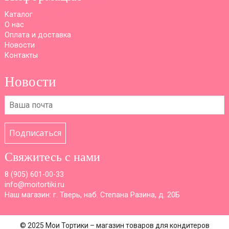
Каталог
О нас
Оплата и доставка
Новости
Контакты
Новости
Подписаться
Свяжитесь с нами
8 (
905) 601-00-33
info@moitortiki.ru
Наш магазин: г. Тверь, наб. Степана Разина, д. 20Б
© 2025 Мои Тортики – магазин товаров для кондитеров