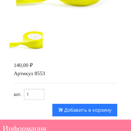
140,00 ₽
Артикул
8553
шт.
Добавить в корзину
Информация