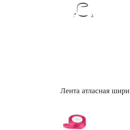
Товары для кондитеров
Лента атласная шири