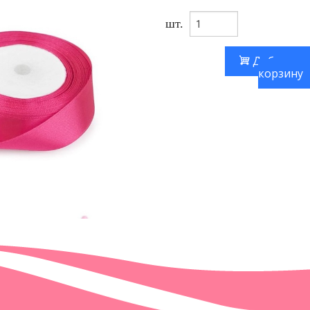
шт.
Добавить
корзину