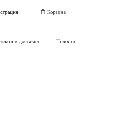
истрация
Корзина
плата и доставка
Новости