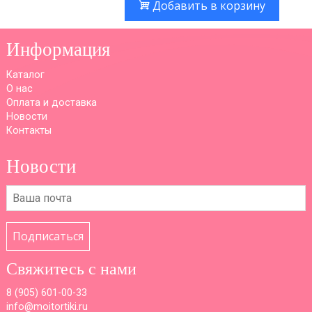
Добавить в корзину
Информация
Каталог
О нас
Оплата и доставка
Новости
Контакты
Новости
Подписаться
Свяжитесь с нами
8 (
905) 601-00-33
info@moitortiki.ru