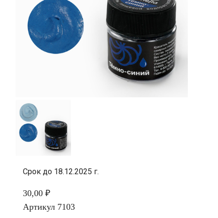
Срок до 18.12.2025 г.
30,00 ₽
Артикул
7103