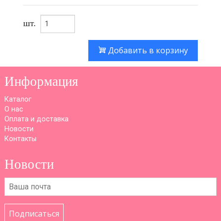
шт.
Добавить в корзину
Информация
Каталог
О нас
Оплата и доставка
Новости
Контакты
Новости
Подписаться