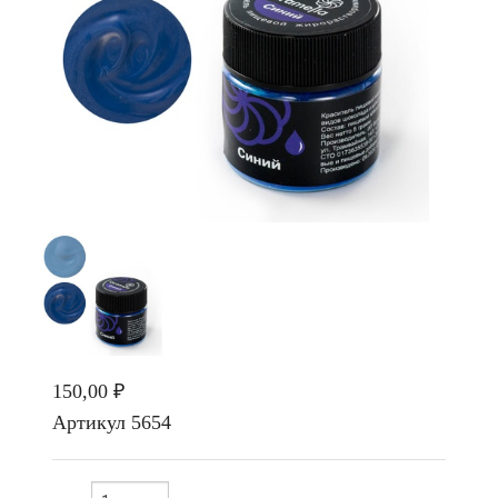
150,00 ₽
Артикул
5654