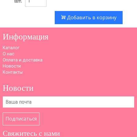
шт.
Добавить в корзину
Информация
Каталог
О нас
Оплата и доставка
Новости
Контакты
Новости
Подписаться
Свяжитесь с нами