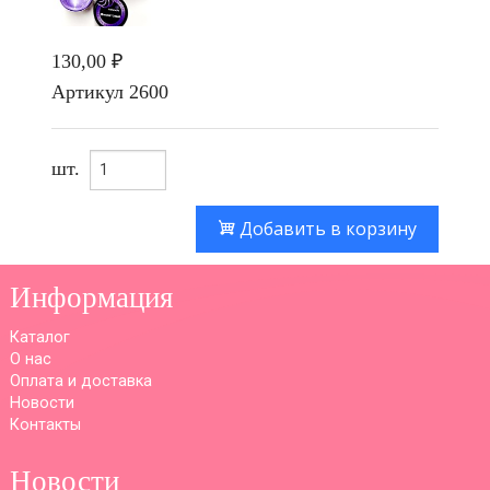
130,00 ₽
Артикул
2600
шт.
Добавить в корзину
Информация
Каталог
О нас
Оплата и доставка
Новости
Контакты
Новости